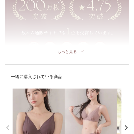
もっと見る
一緒に購入されている商品