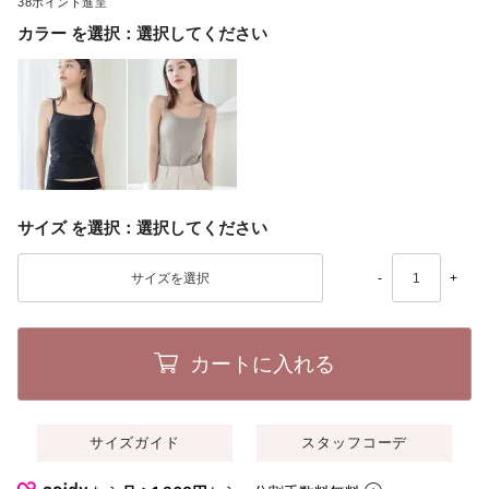
38
カラー
選択してください
サイズ
選択してください
-
+
カートに入れる
サイズガイド
スタッフコーデ