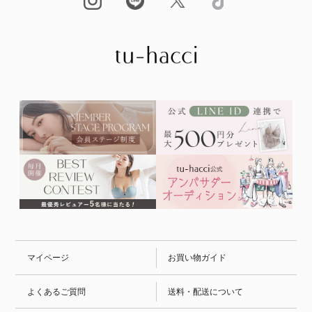
マイページ
お買い物ガイド
よくあるご質問
送料・配送について