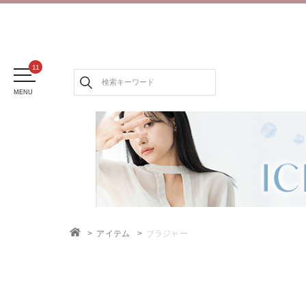
MENU
アイテム
ブラジャー
TOP