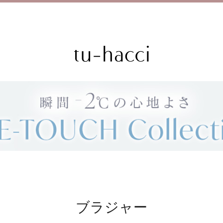
会員登録で今すぐ使えるポイントプレゼント！
ブラジャー