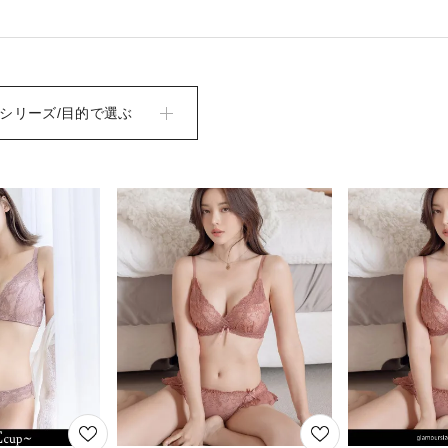
シリーズ/目的で選ぶ