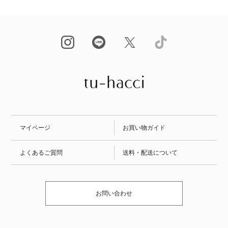
マイページ
お買い物ガイド
よくあるご質問
送料・配送について
お問い合わせ