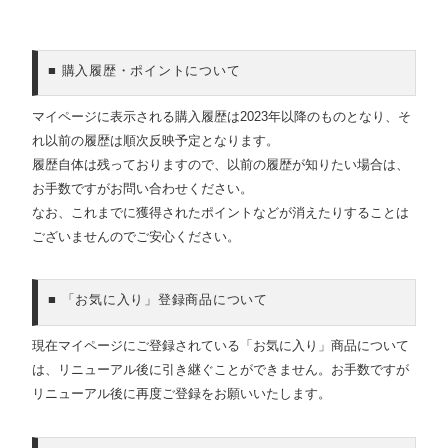
■ 購入履歴・ポイントについて
マイページに表示される購入履歴は2023年以降のものとなり、そ
れ以前の履歴は順次反映予定となります。
履歴自体は残っておりますので、以前の履歴が知りたい場合は、
お手数ですがお問い合わせください。
なお、これまでに獲得されたポイントなどが消えたりすることは
ございませんのでご安心ください。
■ 「お気に入り」登録商品について
現在マイページにご登録されている「お気に入り」商品について
は、リニューアル後に引き継ぐことができません。お手数ですが
リニューアル後に再度ご登録をお願いいたします。