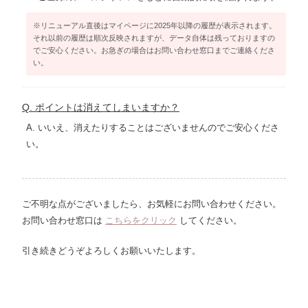
※リニューアル直後はマイページに2025年以降の履歴が表示されます。
それ以前の履歴は順次反映されますが、データ自体は残っておりますの
でご安心ください。お急ぎの場合はお問い合わせ窓口までご連絡くださ
い。
Q. ポイントは消えてしまいますか？
A. いいえ、消えたりすることはございませんのでご安心くださ
い。
ご不明な点がございましたら、お気軽にお問い合わせください。
お問い合わせ窓口は
こちらをクリック
してください。
引き続きどうぞよろしくお願いいたします。