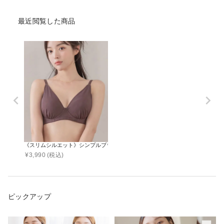
最近閲覧した商品
《スリムシルエット》シンプルブラ【ブラ単品】
¥
3,990
(税込)
ピックアップ