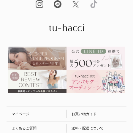
マイページ
お買い物ガイド
よくあるご質問
送料・配送について