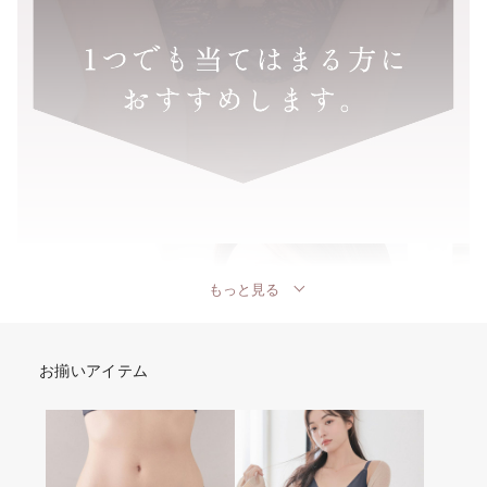
もっと見る
お揃いアイテム