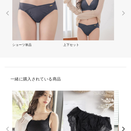
ショーツ単品
上下セット
一緒に購入されている商品