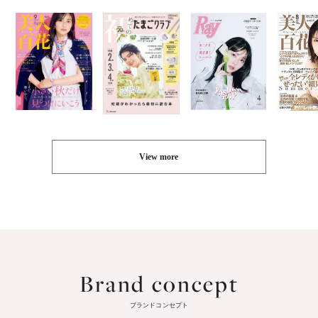
View more
Brand concept
ブランドコンセプト