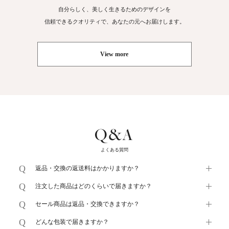
自分らしく、美しく生きるためのデザインを
信頼できるクオリティで、あなたの元へお届けします。
View more
Q&A
よくある質問
返品・交換の返送料はかかりますか？
注文した商品はどのくらいで届きますか？
セール商品は返品・交換できますか？
どんな包装で届きますか？