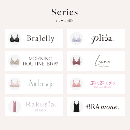
Series
シリーズで探す