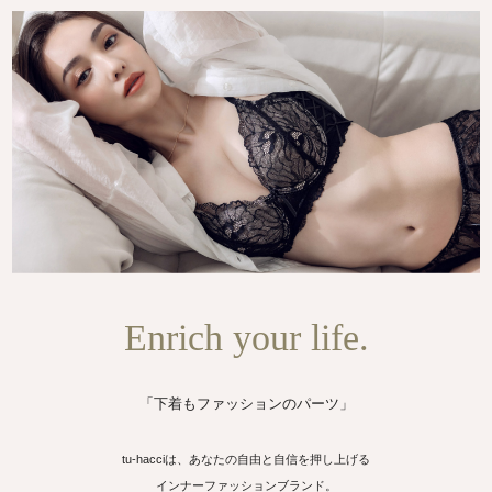
Enrich your life.
「下着もファッションのパーツ」
tu-hacciは、あなたの自由と自信を押し上げる
インナーファッションブランド。