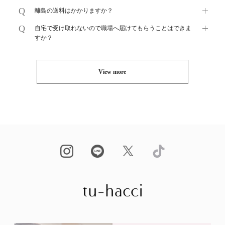
離島の送料はかかりますか？
自宅で受け取れないので職場へ届けてもらうことはできま
すか？
View more