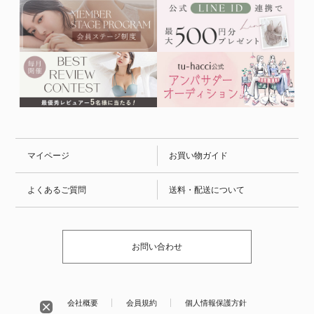
マイページ
お買い物ガイド
よくあるご質問
送料・配送について
お問い合わせ
会社概要
会員規約
個人情報保護方針