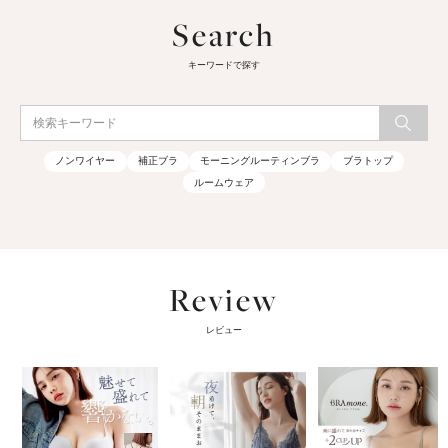
Search
キーワードで探す
ノンワイヤー
補正ブラ
モーニングルーティンブラ
ブラトップ
ルームウェア
Review
レビュー