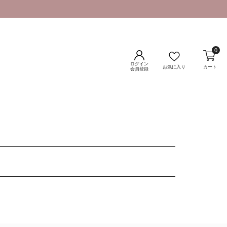
0
ログイン
お気に入り
カート
会員登録