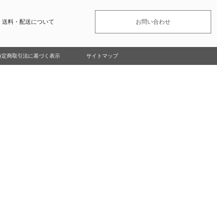
送料・配送について
お問い合わせ
特定商取引法に基づく表示
サイトマップ