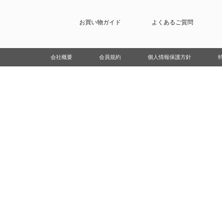
お買い物ガイド
よくあるご質問
会社概要
会員規約
個人情報保護方針