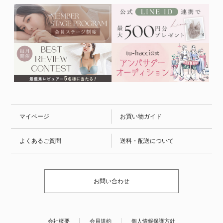
マイページ
お買い物ガイド
よくあるご質問
送料・配送について
お問い合わせ
会社概要
会員規約
個人情報保護方針