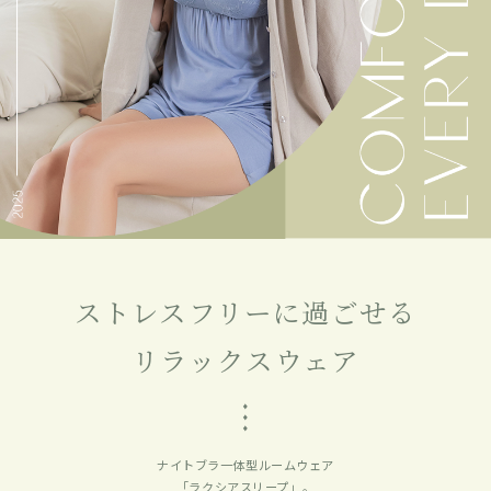
ストレスフリーに過ごせる
リラックスウェア
ナイトブラ一体型ルームウェア
「ラクシアスリープ」。