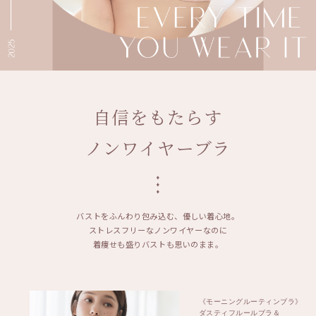
自信をもたらす
ノンワイヤーブラ
バストをふんわり包み込む、優しい着心地。
ストレスフリーなノンワイヤーなのに
着痩せも盛りバストも思いのまま。
《モーニングルーティンブラ》
ダスティフルールブラ＆