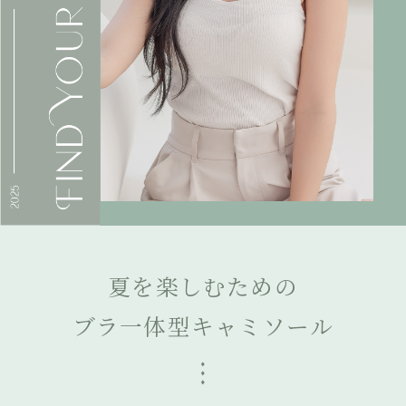
夏を楽しむための
ブラ一体型キャミソール