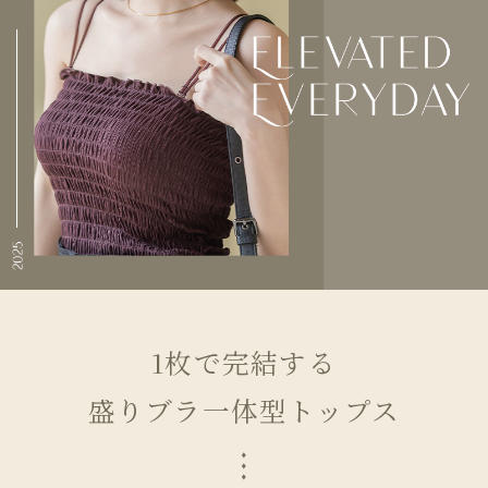
1枚で完結する
盛りブラ一体型トップス