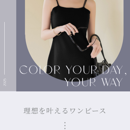
理想を叶えるワンピース