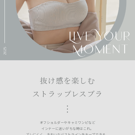
抜け感を楽しむ
ストラップレスブラ
オフショルダーやキャミワンピなど
インナーに迷いがちな時はこれ。
ズレにくく、きれいなバストラインをキープできる。