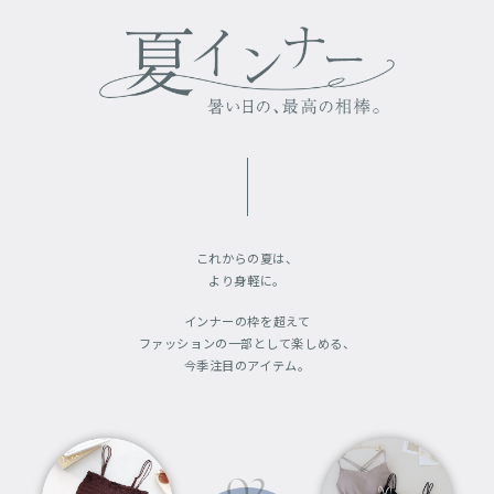
これからの夏は、
より身軽に。
インナーの枠を超えて
ファッションの一部として楽しめる、
今季注目のアイテム。