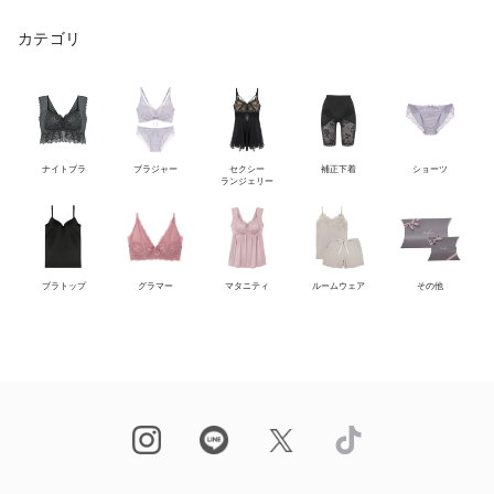
カテゴリ
ナイトブラ
ブラジャー
セクシー
補正下着
ショーツ
ランジェリー
ブラトップ
グラマー
マタニティ
ルームウェア
その他