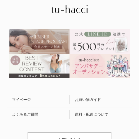
マイページ
お買い物ガイド
よくあるご質問
送料・配送について