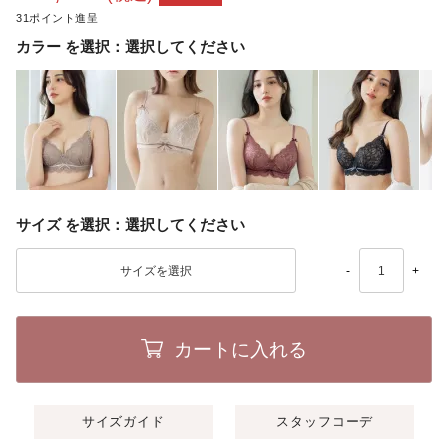
31
カラー
選択してください
サイズ
選択してください
-
+
カートに入れる
サイズガイド
スタッフコーデ