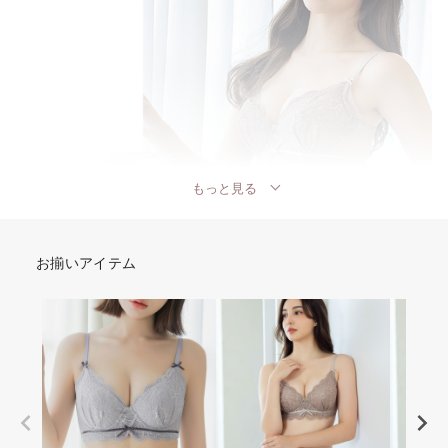
もっと見る
お揃いアイテム