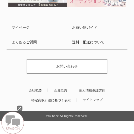
マイページ
お買い物ガイド
よくあるご質問
送料・配送について
お問い合わせ
会社概要
会員規約
個人情報保護方針
サイトマップ
特定商取引法に基づく表示
©tu-hacci All Rights Reserved.