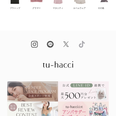
ブラトップ
グラマー
マタニティ
ルームウェア
その他