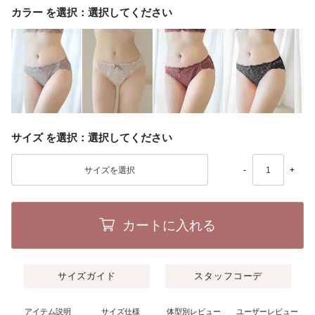
カラー
選択してください
サイズ
選択してください
-
+
カートに入れる
サイズガイド
スタッフコーデ
アイテム説明
サイズ仕様
体型別レビュー
ユーザーレビュー