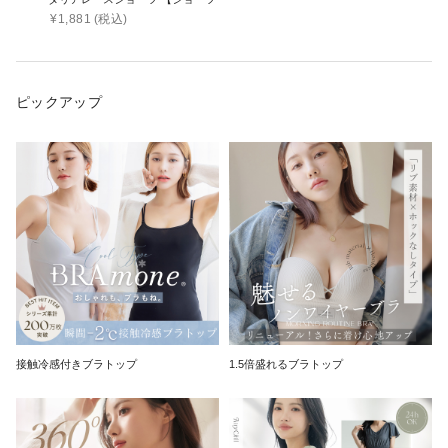
¥
1,881
(税込)
ピックアップ
接触冷感付きブラトップ
1.5倍盛れるブラトップ