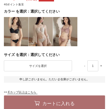
40
カラー
選択してください
サイズ
選択してください
-
+
申し訳ございません。ただいま在庫がございません。
>>
Eカップ以上はこちら
カートに入れる