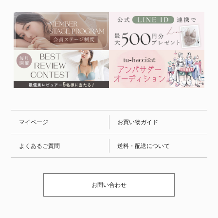
マイページ
お買い物ガイド
よくあるご質問
送料・配送について
お問い合わせ