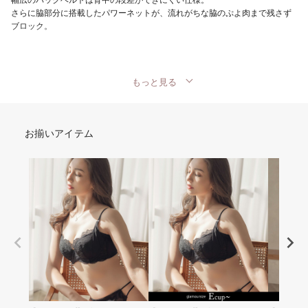
幅広のバックベルトは背中の段差ができにくい仕様。
さらに脇部分に搭載したパワーネットが、流れがちな脇のぷよ肉まで残さず
ブロック。
もっと見る
お揃いアイテム