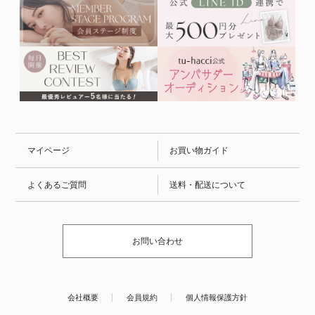
マイページ
お買い物ガイド
よくあるご質問
送料・配送について
お問い合わせ
会社概要
会員規約
個人情報保護方針