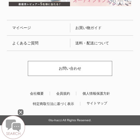
マイページ
お買い物ガイド
よくあるご質問
送料・配送について
お問い合わせ
会社概要
会員規約
個人情報保護方針
サイトマップ
特定商取引法に基づく表示
©tu-hacci All Rights Reserved.