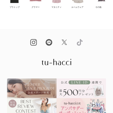
ブラトップ
グラマー
マタニティ
ルームウェア
その他