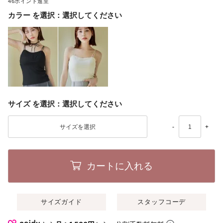
46
カラー
選択してください
サイズ
選択してください
-
+
カートに入れる
サイズガイド
スタッフコーデ