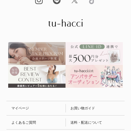
マイページ
お買い物ガイド
よくあるご質問
送料・配送について