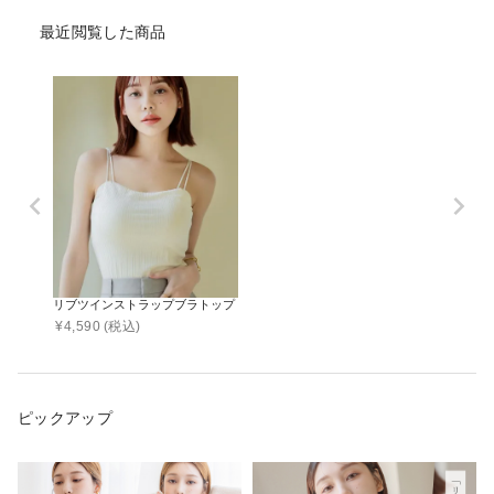
最近閲覧した商品
リブツインストラップブラトップ《BRAmone Fashion Glamorous》
¥
4,590
(税込)
ピックアップ