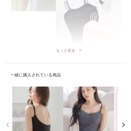
もっと見る
一緒に購入されている商品