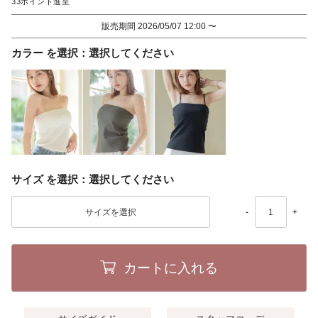
33
販売期間
2026/05/07 12:00
〜
カラー
選択してください
サイズ
選択してください
-
+
カートに入れる