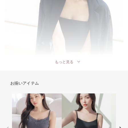
もっと見る
お揃いアイテム