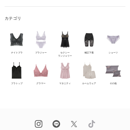
カテゴリ
ナイトブラ
ブラジャー
セクシー
補正下着
ショーツ
ランジェリー
ブラトップ
グラマー
マタニティ
ルームウェア
その他