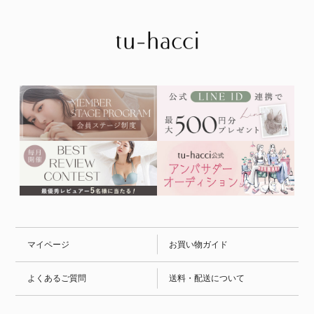
マイページ
お買い物ガイド
よくあるご質問
送料・配送について