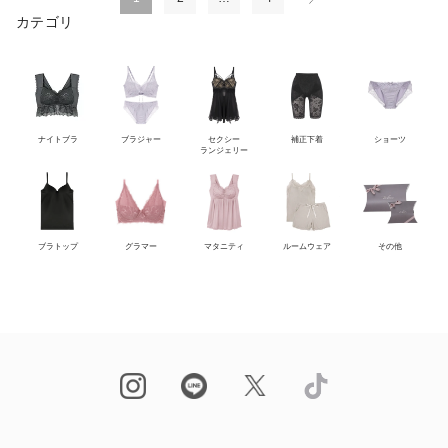
カテゴリ
ナイトブラ
ブラジャー
セクシー
補正下着
ショーツ
ランジェリー
ブラトップ
グラマー
マタニティ
ルームウェア
その他