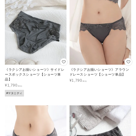
《ラクシアお揃いショーツ》サイドレ
《ラクシアお揃いショーツ》アラウン
ースボックスショーツ【ショーツ単
ドレースショーツ【ショーツ単品】
品】
¥
1,790
¥
1,790
#マタニティ