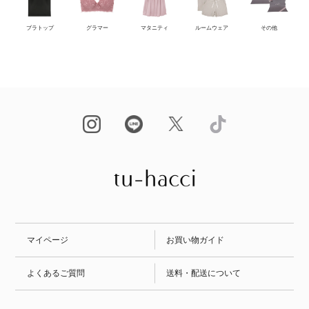
ブラトップ
グラマー
マタニティ
ルームウェア
その他
マイページ
お買い物ガイド
よくあるご質問
送料・配送について