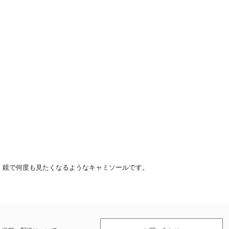
、鏡で何度も見たくなるようなキャミソールです。