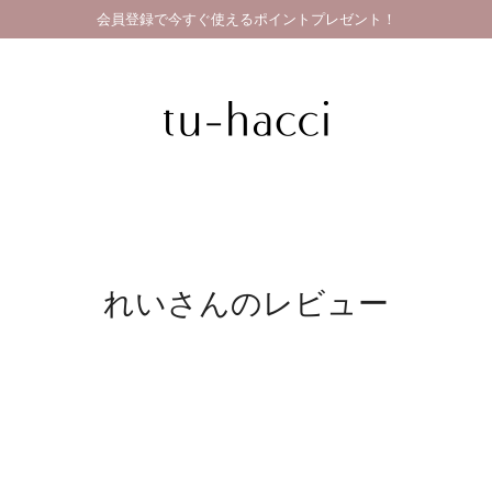
会員登録で今すぐ使えるポイントプレゼント！
れいさんのレビュー