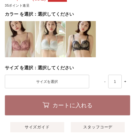
35
カラー
選択してください
サイズ
選択してください
-
+
カートに入れる
サイズガイド
スタッフコーデ