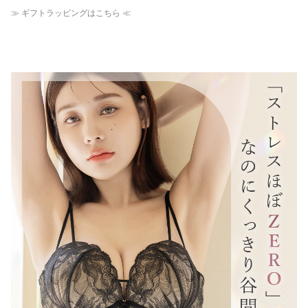
≫ ギフトラッピングはこちら ≪