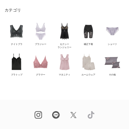
カテゴリ
ナイトブラ
ブラジャー
セクシー
補正下着
ショーツ
ランジェリー
ブラトップ
グラマー
マタニティ
ルームウェア
その他