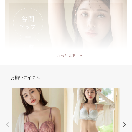
もっと見る
お揃いアイテム