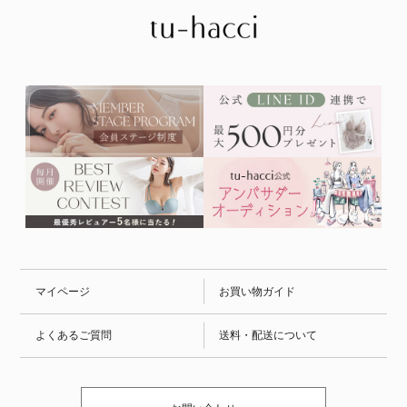
マイページ
お買い物ガイド
よくあるご質問
送料・配送について