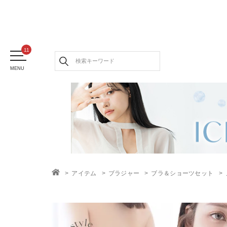
MENU
アイテム
ブラジャー
ブラ＆ショーツセット
TOP