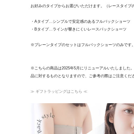
お好みのタイプからお選びいただけます。（レースタイプ
・Aタイプ…シンプルで安定感のあるフルバックショーツ
・Bタイプ…ラインが響きにくいレースバックショーツ
※プレーンタイプのセットはフルバックショーツのみです
※こちらの商品は2025年5月にリニューアルいたしまし
品に対するものとなりますので、ご参考の際はご注意くだ
≫ ギフトラッピングはこちら ≪