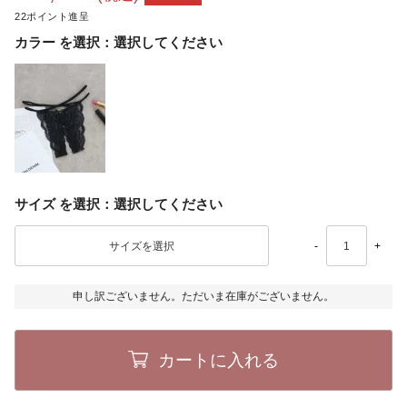
22
カラー
選択してください
サイズ
選択してください
-
+
申し訳ございません。ただいま在庫がございません。
カートに入れる