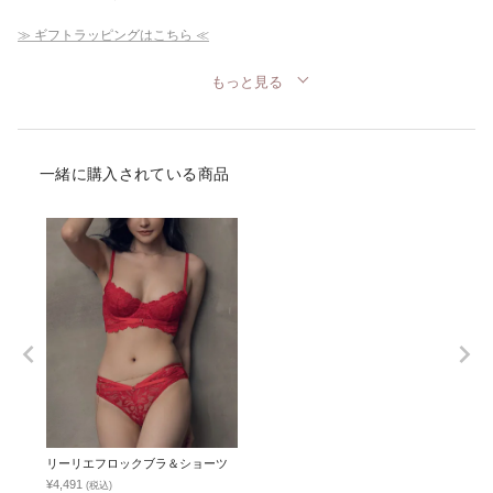
≫ ギフトラッピングはこちら ≪
もっと見る
一緒に購入されている商品
リーリエフロックブラ＆ショーツ
¥4,491
(税込)