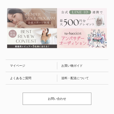
マイページ
お買い物ガイド
よくあるご質問
送料・配送について
お問い合わせ