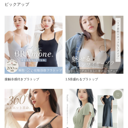
ピックアップ
接触冷感付きブラトップ
1.5倍盛れるブラトップ