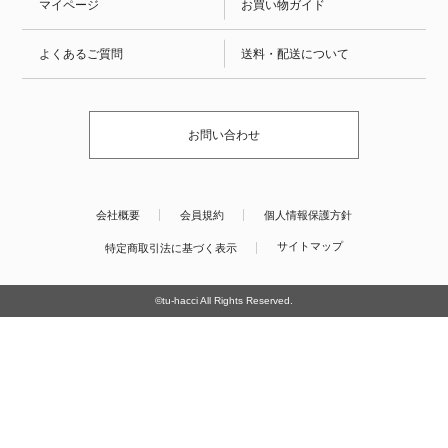
マイページ
お買い物ガイド
よくあるご質問
送料・配送について
お問い合わせ
会社概要
会員規約
個人情報保護方針
サイトマップ
特定商取引法に基づく表示
©tu-hacci All Rights Reserved.