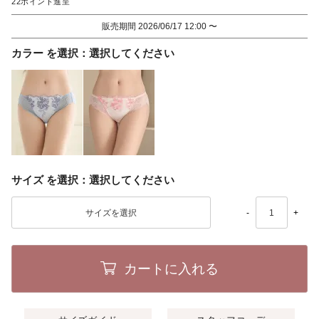
22
販売期間
2026/06/17 12:00
〜
カラー
選択してください
サイズ
選択してください
-
+
カートに入れる