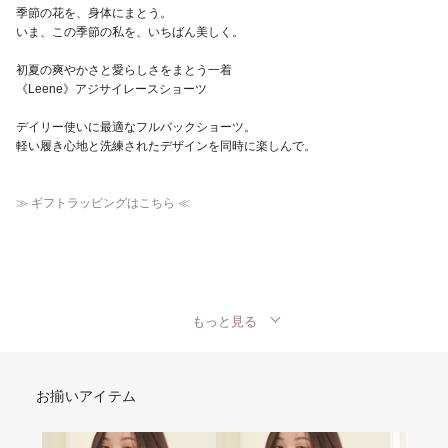
季節の花を、身体にまとう。
いま、この季節の私を、いちばん美しく。
初夏の爽やかさと愛らしさをまとう一着
《Leene》アジサイレースショーツ
デイリー使いに最適なフルバックショーツ。
軽い履き心地と洗練されたデザインを同時に楽しんで。
≫ ギフトラッピングはこちら ≪
もっと見る
お揃いアイテム