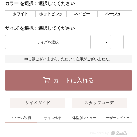
カラー
選択してください
ホワイト
ホットピンク
ネイビー
ベージュ
サイズ
選択してください
-
+
申し訳ございません。ただいま在庫がございません。
カートに入れる
サイズガイド
スタッフコーデ
アイテム説明
サイズ仕様
体型別レビュー
ユーザーレビュー