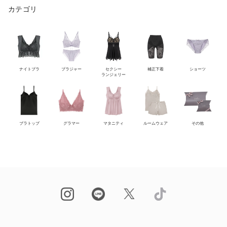
カテゴリ
ナイトブラ
ブラジャー
セクシー
補正下着
ショーツ
ランジェリー
ブラトップ
グラマー
マタニティ
ルームウェア
その他