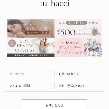
マイページ
お買い物ガイド
よくあるご質問
送料・配送について
お問い合わせ