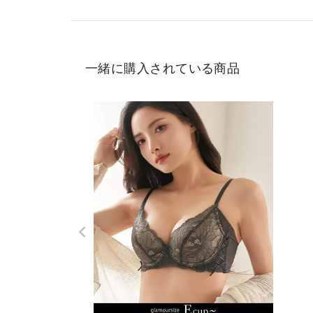
一緒に購入されている商品