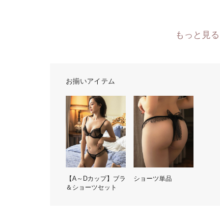
もっと見る
お揃いアイテム
【A～Dカップ】ブラ
ショーツ単品
＆ショーツセット