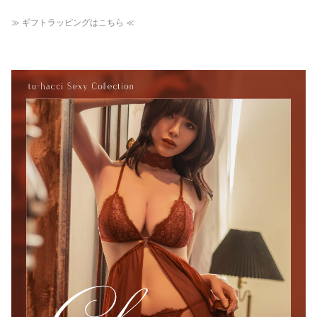
≫ ギフトラッピングはこちら ≪