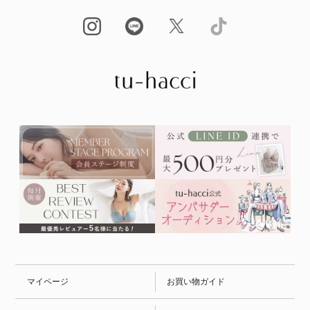
マイページ
お買い物ガイド