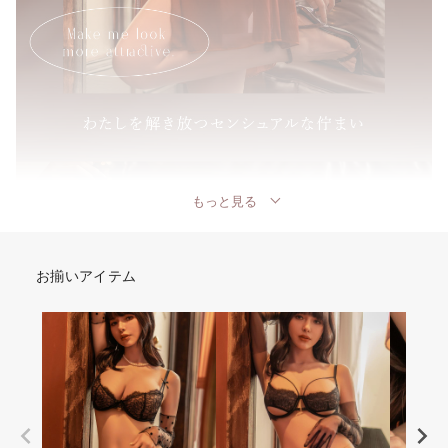
もっと見る
お揃いアイテム