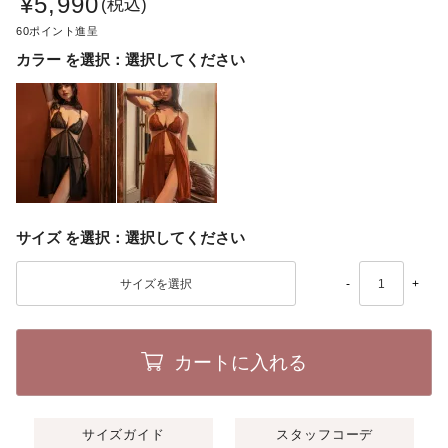
¥
5,990
税込
60
カラー
選択してください
サイズ
選択してください
-
+
カートに入れる
サイズガイド
スタッフコーデ