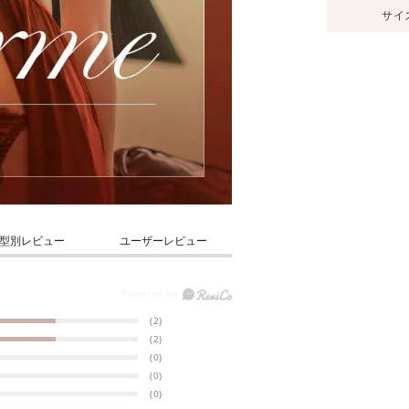
サイ
型別レビュー
ユーザーレビュー
(2)
(2)
(0)
(0)
(0)