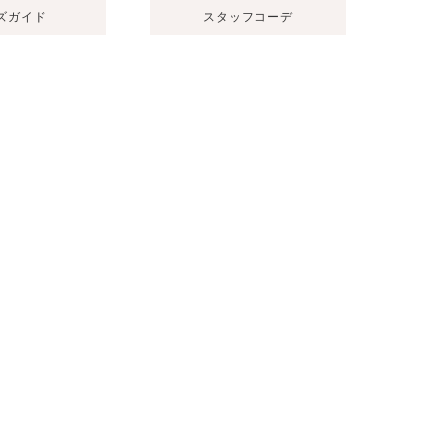
ズガイド
スタッフコーデ