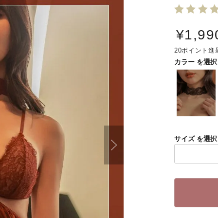
¥
1,99
20
カラー
サイズ