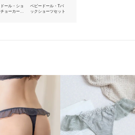
ードール・ショ
ベビードール・Tバ
・チョーカーセ
ックショーツセット