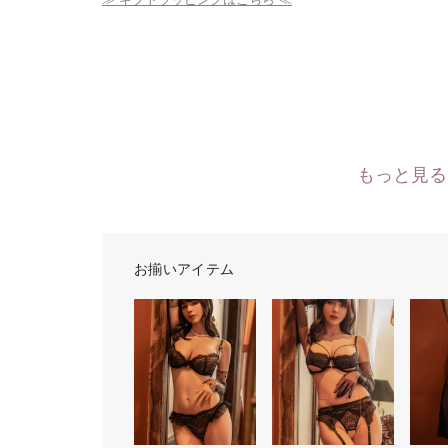
もっと見る
お揃いアイテム