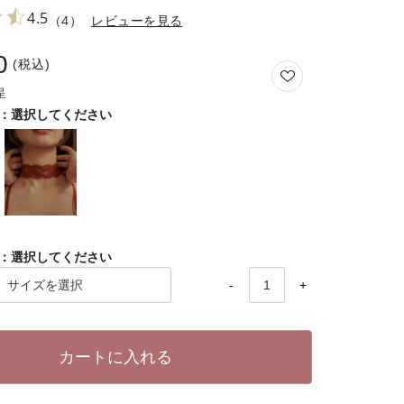
4.5
（4）
レビューを見る
0
税込
選択してください
選択してください
-
+
カートに入れる