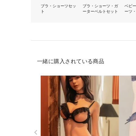
ブラ・ショーツセッ
ブラ・ショーツ・ガ
ベビ
ト
ーターベルトセット
ーツ
ット
一緒に購入されている商品