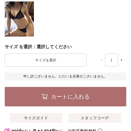
サイズ
選択してください
-
+
申し訳ございません。ただいま在庫がございません。
カートに入れる
サイズガイド
スタッフコーデ
なら
月々1,404円
から。分割手数料無料