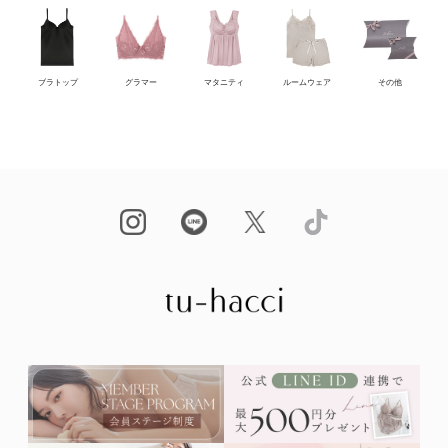
ブラトップ
グラマー
マタニティ
ルームウェア
その他