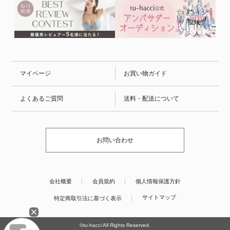
マイページ
お買い物ガイド
よくあるご質問
送料・配送について
お問い合わせ
会社概要
会員規約
個人情報保護方針
サイトマップ
特定商取引法に基づく表示
©tu-hacci All Rights Reserved.