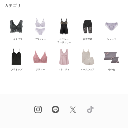
カテゴリ
ナイトブラ
ブラジャー
セクシー
補正下着
ショーツ
ランジェリー
ブラトップ
グラマー
マタニティ
ルームウェア
その他