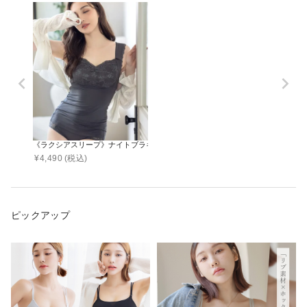
《ラクシアスリープ》ナイトブラキャミ フィットタイプ
¥
4,490
(税込)
ピックアップ