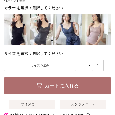
45
カラー
選択してください
サイズ
選択してください
-
+
カートに入れる
サイズガイド
スタッフコーデ