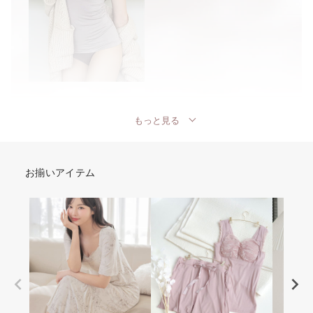
もっと見る
お揃いアイテム