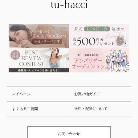
マイページ
お買い物ガイド
よくあるご質問
送料・配送について
お問い合わせ