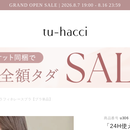
GRAND OPEN SALE | 2026.8.7 19:00 - 8.16 23:59
会員登録で今すぐ使えるポイントプレゼント！
」ラフィネレースブラ【ブラ単品】
商品番号
u306
「24H