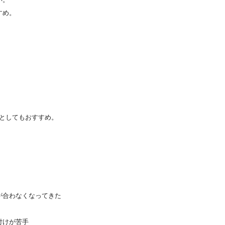
すめ。
としてもおすすめ。
が合わなくなってきた
付けが苦手