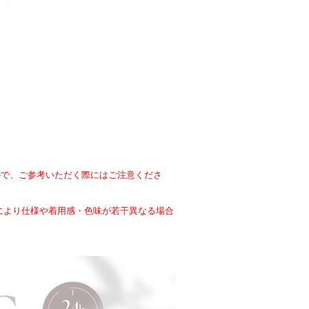
。
すので、ご参考いただく際にはご注意くださ
により仕様や着用感・色味が若干異なる場合