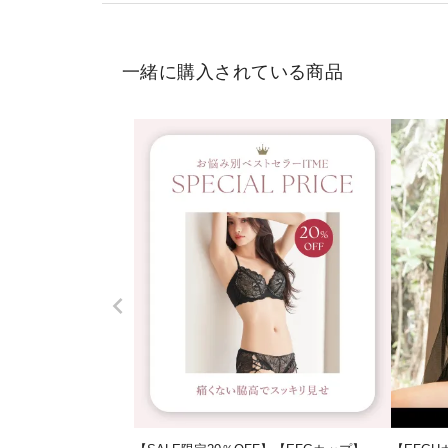
一緒に購入されている商品