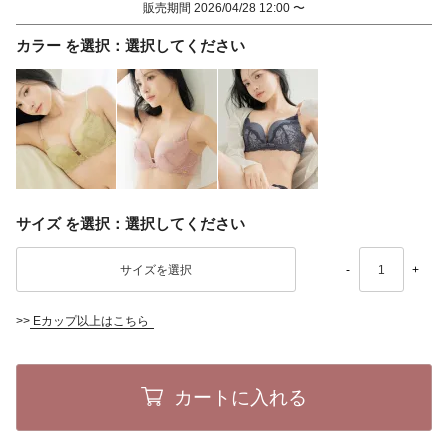
販売期間
2026/04/28 12:00
〜
カラー
選択してください
サイズ
選択してください
-
+
>>
Eカップ以上はこちら
カートに入れる