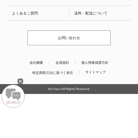
よくあるご質問
送料・配送について
お問い合わせ
会社概要
会員規約
個人情報保護方針
サイトマップ
特定商取引法に基づく表示
©tu-hacci All Rights Reserved.