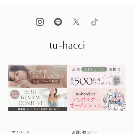
マイページ
お買い物ガイド