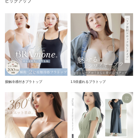
ピックアップ
接触冷感付きブラトップ
1.5倍盛れるブラトップ