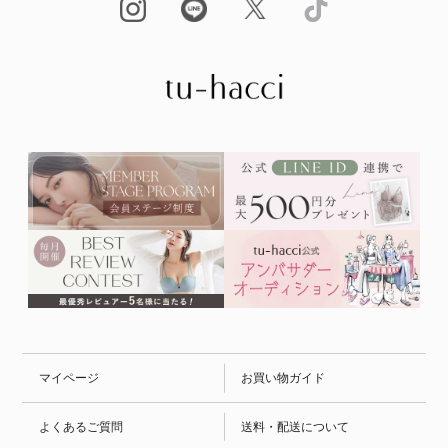
マイページ
お買い物ガイド
よくあるご質問
送料・配送について