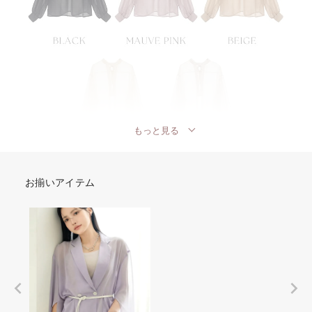
もっと見る
お揃いアイテム