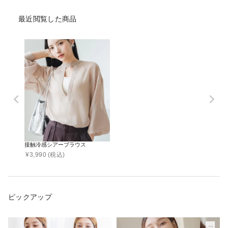
最近閲覧した商品
接触冷感シアーブラウス
¥
3,990
(税込)
ピックアップ