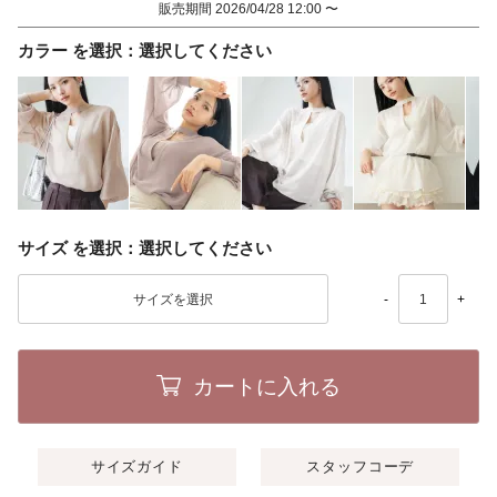
販売期間
2026/04/28 12:00
〜
カラー
選択してください
サイズ
選択してください
-
+
カートに入れる
サイズガイド
スタッフコーデ