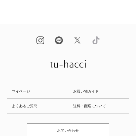
マイページ
お買い物ガイド
よくあるご質問
送料・配送について
お問い合わせ