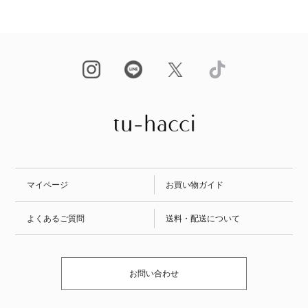
マイページ
お買い物ガイド
よくあるご質問
送料・配送について
お問い合わせ