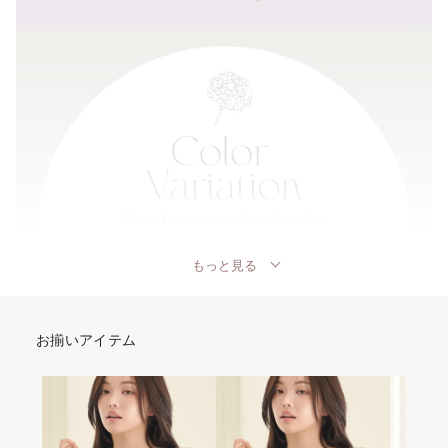
もっと見る
お揃いアイテム