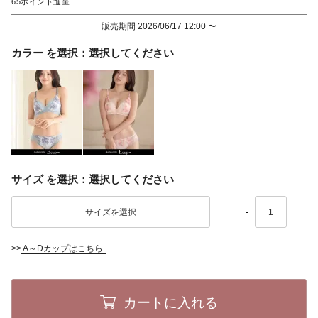
65
販売期間
2026/06/17 12:00
〜
カラー
選択してください
サイズ
選択してください
-
+
>>
A～Dカップはこちら
カートに入れる