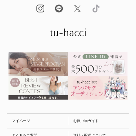
マイページ
お買い物ガイド
よくあるご質問
送料・配送について