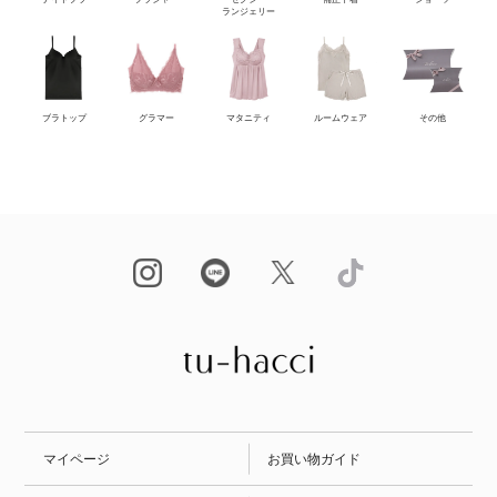
ランジェリー
ブラトップ
グラマー
マタニティ
ルームウェア
その他
マイページ
お買い物ガイド