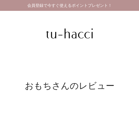
会員登録で今すぐ使えるポイントプレゼント！
GRAND OPEN SALE | 2026.8.7 19:00 - 8.16 23:59
おもちさんのレビュー