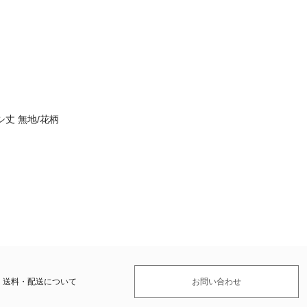
丈 無地/花柄
送料・配送について
お問い合わせ