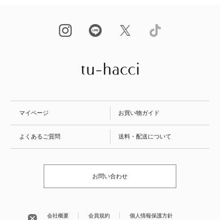
マイページ
お買い物ガイド
よくあるご質問
送料・配送について
お問い合わせ
会社概要
会員規約
個人情報保護方針