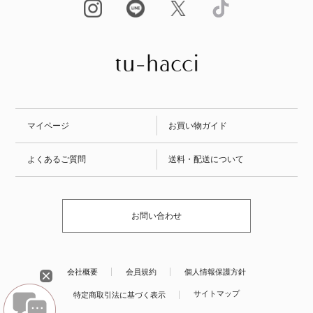
マイページ
お買い物ガイド
よくあるご質問
送料・配送について
お問い合わせ
会社概要
会員規約
個人情報保護方針
サイトマップ
特定商取引法に基づく表示