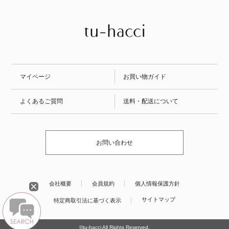
マイページ
お買い物ガイド
よくあるご質問
送料・配送について
お問い合わせ
会社概要
会員規約
個人情報保護方針
サイトマップ
特定商取引法に基づく表示
©tu-hacci All Rights Reserved.