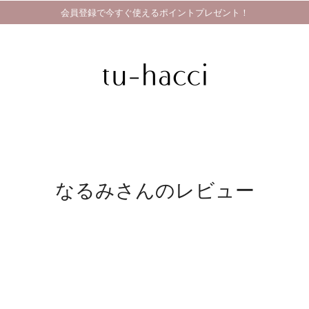
会員登録で今すぐ使えるポイントプレゼント！
なるみさんのレビュー