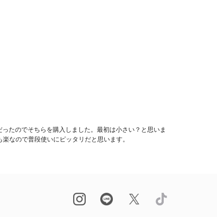
0だったのでそちらを購入しました。最初は小さい？と思いま
も楽なので普段使いにピッタリだと思います。