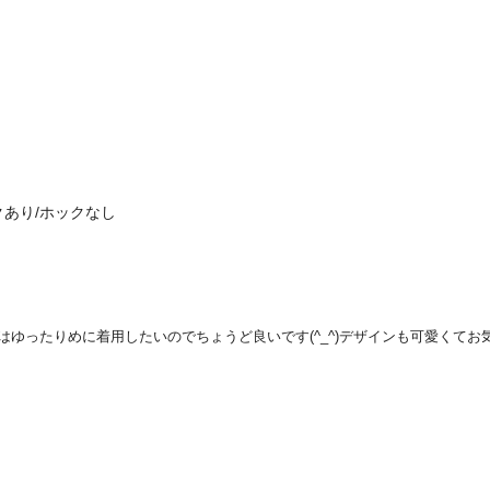
あり/ホックなし
時はゆったりめに着用したいのでちょうど良いです(^_^)デザインも可愛くてお