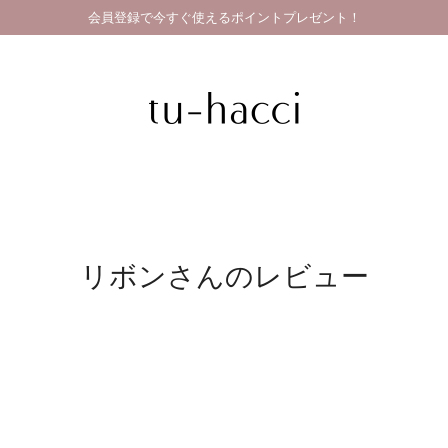
会員登録で今すぐ使えるポイントプレゼント！
リボンさんのレビュー