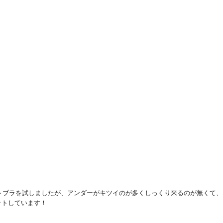
トブラを試しましたが、アンダーがキツイのが多くしっくり来るのが無くて、
トしています！
