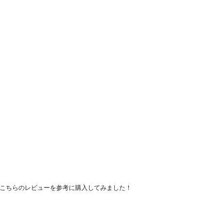
こちらのレビューを参考に購入してみました！
