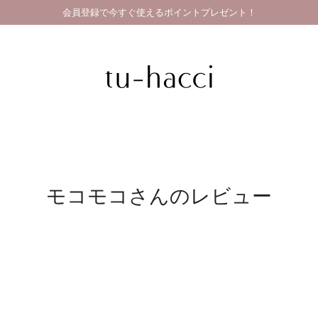
会員登録で今すぐ使えるポイントプレゼント！
モコモコさんのレビュー