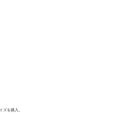
イズを購入。
