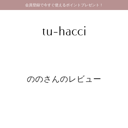
会員登録で今すぐ使えるポイントプレゼント！
GRAND OPEN SALE | 2026.8.7 19:00 - 8.16 23:59
ののさんのレビュー