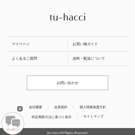
マイページ
お買い物ガイド
よくあるご質問
送料・配送について
お問い合わせ
会社概要
会員規約
個人情報保護方針
サイトマップ
特定商取引法に基づく表示
©tu-hacci All Rights Reserved.