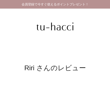
会員登録で今すぐ使えるポイントプレゼント！
Riri さんのレビュー