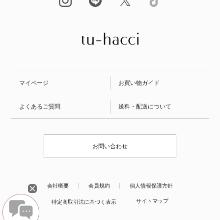
マイページ
お買い物ガイド
よくあるご質問
送料・配送について
お問い合わせ
会社概要
会員規約
個人情報保護方針
サイトマップ
特定商取引法に基づく表示