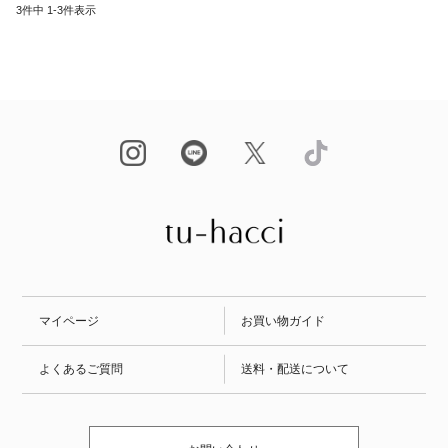
3
件中
1
-
3
件表示
マイページ
お買い物ガイド
よくあるご質問
送料・配送について