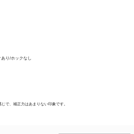
あり/ホックなし
感じで、補正力はあまりない印象です。