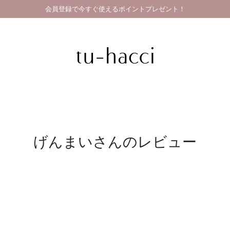
会員登録で今すぐ使えるポイントプレゼント！
GRAND OPEN SALE | 2026.8.7 19:00 - 8.16 23:59
げんまいさんのレビュー