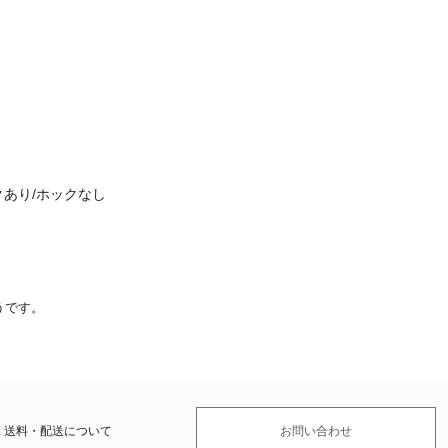
あり/ホックなし
うです。
送料・配送について
お問い合わせ