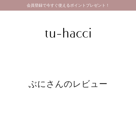
会員登録で今すぐ使えるポイントプレゼント！
ぶにさんのレビュー